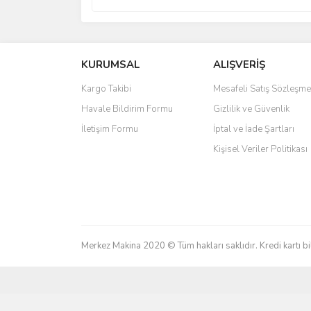
KURUMSAL
ALIŞVERİŞ
Kargo Takibi
Mesafeli Satış Sözleşme
Havale Bildirim Formu
Gizlilik ve Güvenlik
İletişim Formu
İptal ve İade Şartları
Kişisel Veriler Politikası
Merkez Makina 2020 © Tüm hakları saklıdır. Kredi kartı bil