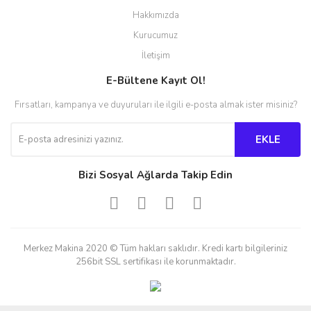
Hakkımızda
Kurucumuz
İletişim
E-Bültene Kayıt Ol!
Fırsatları, kampanya ve duyuruları ile ilgili e-posta almak ister misiniz?
EKLE
Bizi Sosyal Ağlarda Takip Edin
Merkez Makina 2020 © Tüm hakları saklıdır. Kredi kartı bilgileriniz
256bit SSL sertifikası ile korunmaktadır.