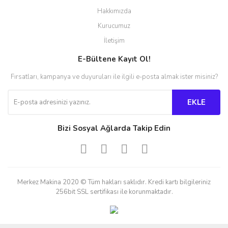
Hakkımızda
Kurucumuz
İletişim
E-Bültene Kayıt Ol!
Fırsatları, kampanya ve duyuruları ile ilgili e-posta almak ister misiniz?
EKLE
Bizi Sosyal Ağlarda Takip Edin
Merkez Makina 2020 © Tüm hakları saklıdır. Kredi kartı bilgileriniz
256bit SSL sertifikası ile korunmaktadır.