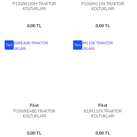
P120/M100H TRAKTÖR
P100/M110X TRAKTÖR
KOLTUKLARI
KOLTUKLARI
0,00 TL
0,00 TL
Yeni
Yeni
Pilot
Pilot
P100/KEA80 TRAKTÖR
81/M110X TRAKTÖR
KOLTUKLARI
KOLTUKLARI
0,00 TL
0,00 TL