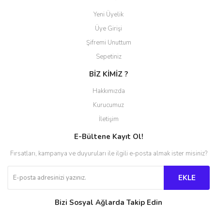
Yeni Üyelik
Üye Girişi
Şifremi Unuttum
Sepetiniz
BİZ KİMİZ ?
Hakkımızda
Kurucumuz
İletişim
E-Bültene Kayıt Ol!
Fırsatları, kampanya ve duyuruları ile ilgili e-posta almak ister misiniz?
EKLE
Bizi Sosyal Ağlarda Takip Edin