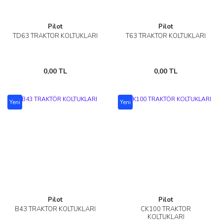
Pilot
Pilot
TD63 TRAKTÖR KOLTUKLARI
T63 TRAKTÖR KOLTUKLARI
0,00 TL
0,00 TL
Yeni
Yeni
Pilot
Pilot
B43 TRAKTÖR KOLTUKLARI
CK100 TRAKTÖR
KOLTUKLARI