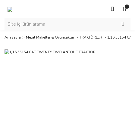
Anasayfa
Metal Maketler & Oyuncaklar
TRAKTÖRLER
1/16 55154 C