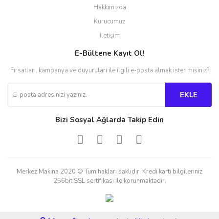
Hakkımızda
Kurucumuz
İletişim
E-Bültene Kayıt Ol!
Fırsatları, kampanya ve duyuruları ile ilgili e-posta almak ister misiniz?
EKLE
Bizi Sosyal Ağlarda Takip Edin
Merkez Makina 2020 © Tüm hakları saklıdır. Kredi kartı bilgileriniz
256bit SSL sertifikası ile korunmaktadır.