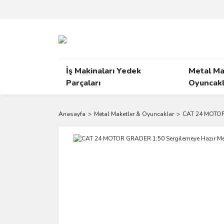
İş Makinaları Yedek
Metal Ma
Parçaları
Oyuncakl
Anasayfa
Metal Maketler & Oyuncaklar
CAT 24 MOTOR 