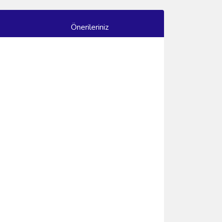
Önerileriniz