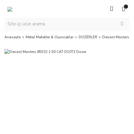
Anasayfa
Metal Maketler & Oyuncaklar
DOZERLER
Diecast Masters 8