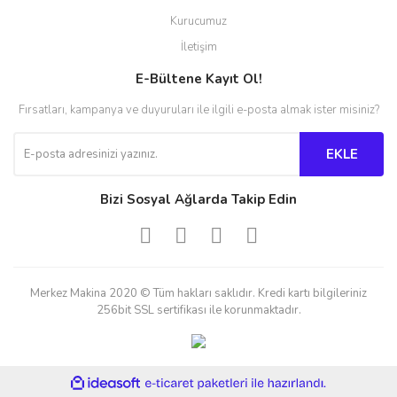
Kurucumuz
İletişim
E-Bültene Kayıt Ol!
Fırsatları, kampanya ve duyuruları ile ilgili e-posta almak ister misiniz?
EKLE
Bizi Sosyal Ağlarda Takip Edin
Merkez Makina 2020 © Tüm hakları saklıdır. Kredi kartı bilgileriniz
256bit SSL sertifikası ile korunmaktadır.
ile
ideasoft
e-