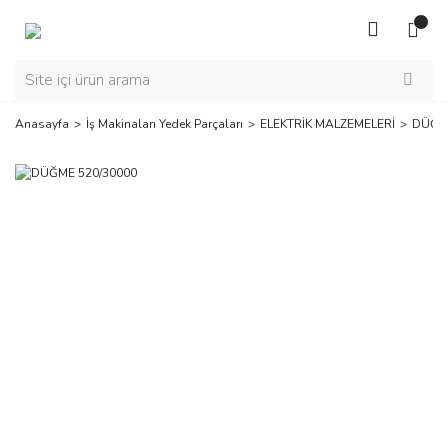
Anasayfa
İş Makinaları Yedek Parçaları
ELEKTRİK MALZEMELERİ
DÜĞME