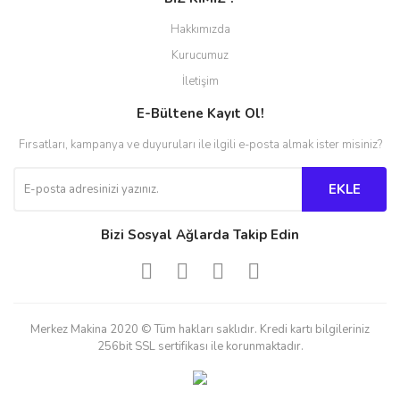
Hakkımızda
Kurucumuz
İletişim
E-Bültene Kayıt Ol!
Fırsatları, kampanya ve duyuruları ile ilgili e-posta almak ister misiniz?
EKLE
Bizi Sosyal Ağlarda Takip Edin
Merkez Makina 2020 © Tüm hakları saklıdır. Kredi kartı bilgileriniz
256bit SSL sertifikası ile korunmaktadır.