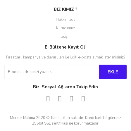
BİZ KİMİZ ?
Hakkımızda
Kurucumuz
İletişim
E-Bültene Kayıt Ol!
Fırsatları, kampanya ve duyuruları ile ilgili e-posta almak ister misiniz?
EKLE
Bizi Sosyal Ağlarda Takip Edin
Merkez Makina 2020 © Tüm hakları saklıdır. Kredi kartı bilgileriniz
256bit SSL sertifikası ile korunmaktadır.