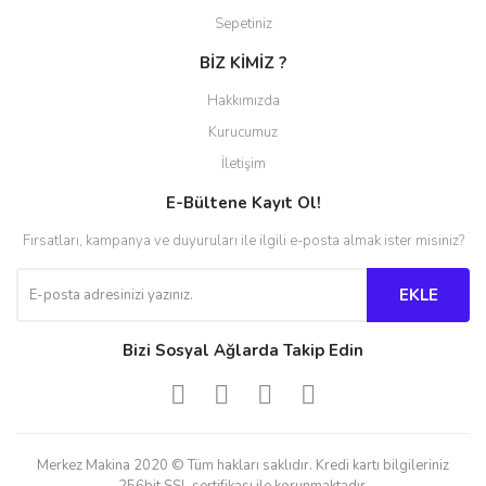
Sepetiniz
BİZ KİMİZ ?
Hakkımızda
Kurucumuz
İletişim
E-Bültene Kayıt Ol!
Fırsatları, kampanya ve duyuruları ile ilgili e-posta almak ister misiniz?
EKLE
Bizi Sosyal Ağlarda Takip Edin
Merkez Makina 2020 © Tüm hakları saklıdır. Kredi kartı bilgileriniz