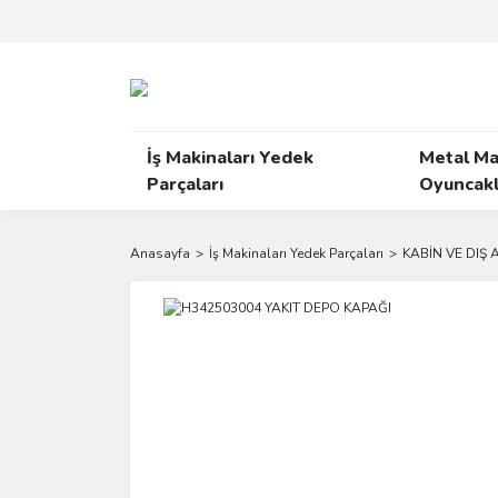
İş Makinaları Yedek
Metal Ma
Parçaları
Oyuncakl
Anasayfa
İş Makinaları Yedek Parçaları
KABİN VE DIŞ