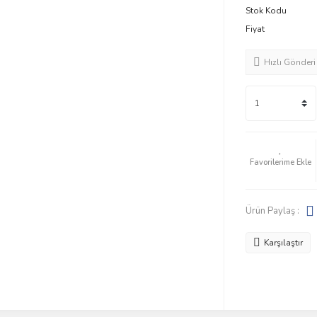
Stok Kodu
Fiyat
Hızlı Gönderi
Ürün Paylaş :
Karşılaştır