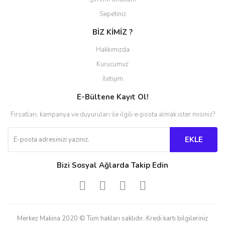
Sepetiniz
BİZ KİMİZ ?
Hakkımızda
Kurucumuz
İletişim
E-Bültene Kayıt Ol!
Fırsatları, kampanya ve duyuruları ile ilgili e-posta almak ister misiniz?
EKLE
Bizi Sosyal Ağlarda Takip Edin
Merkez Makina 2020 © Tüm hakları saklıdır. Kredi kartı bilgileriniz