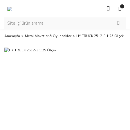
Anasayfa
Metal Maketler & Oyuncaklar
HY TRUCK 2512-3 1:25 Ölçek