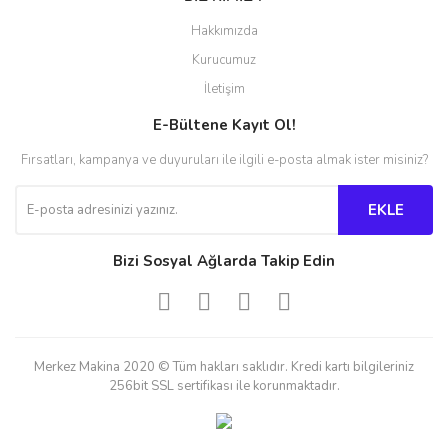
Hakkımızda
Kurucumuz
İletişim
E-Bültene Kayıt Ol!
Fırsatları, kampanya ve duyuruları ile ilgili e-posta almak ister misiniz?
EKLE
Bizi Sosyal Ağlarda Takip Edin
Merkez Makina 2020 © Tüm hakları saklıdır. Kredi kartı bilgileriniz
256bit SSL sertifikası ile korunmaktadır.