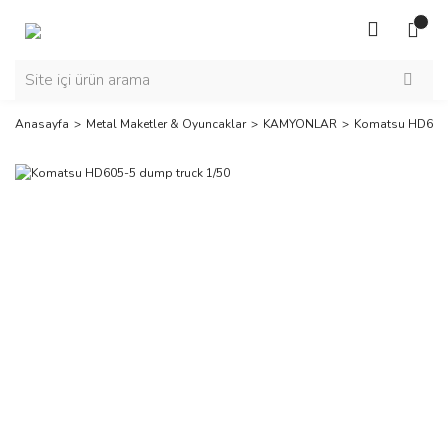
Anasayfa
Metal Maketler & Oyuncaklar
KAMYONLAR
Komatsu HD605-