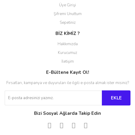
Üye Girişi
Şifremi Unuttum
Sepetiniz
BİZ KİMİZ ?
Hakkımızda
Kurucumuz
İletişim
E-Bültene Kayıt Ol!
Fırsatları, kampanya ve duyuruları ile ilgili e-posta almak ister misiniz?
EKLE
Bizi Sosyal Ağlarda Takip Edin