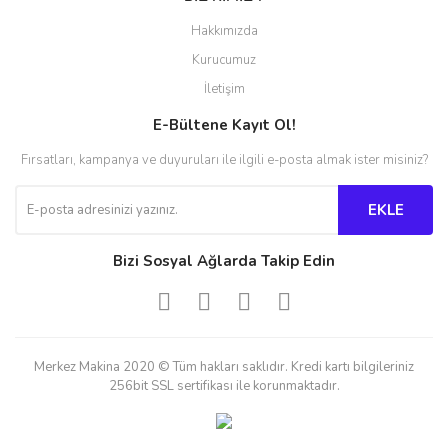
Hakkımızda
Kurucumuz
İletişim
E-Bültene Kayıt Ol!
Fırsatları, kampanya ve duyuruları ile ilgili e-posta almak ister misiniz?
EKLE
Bizi Sosyal Ağlarda Takip Edin
Merkez Makina 2020 © Tüm hakları saklıdır. Kredi kartı bilgileriniz
256bit SSL sertifikası ile korunmaktadır.