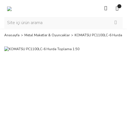
Anasayfa
Metal Maketler & Oyuncaklar
KOMATSU PC1100LC-6 Hurda To