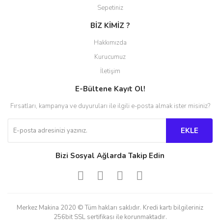
Sepetiniz
BİZ KİMİZ ?
Hakkımızda
Kurucumuz
İletişim
E-Bültene Kayıt Ol!
Fırsatları, kampanya ve duyuruları ile ilgili e-posta almak ister misiniz?
EKLE
Bizi Sosyal Ağlarda Takip Edin
Merkez Makina 2020 © Tüm hakları saklıdır. Kredi kartı bilgileriniz
256bit SSL sertifikası ile korunmaktadır.