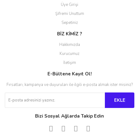
Üye Girişi
Şifremi Unuttum
Sepetiniz
BİZ KİMİZ ?
Hakkımızda
Kurucumuz
İletişim
E-Bültene Kayıt Ol!
Fırsatları, kampanya ve duyuruları ile ilgili e-posta almak ister misiniz?
EKLE
Bizi Sosyal Ağlarda Takip Edin