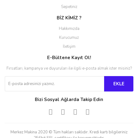
Sepetiniz
BİZ KİMİZ ?
Hakkımızda
Kurucumuz
İletişim
E-Bültene Kayıt Ol!
Fırsatları, kampanya ve duyuruları ile ilgili e-posta almak ister misiniz?
EKLE
Bizi Sosyal Ağlarda Takip Edin
Merkez Makina 2020 © Tüm hakları saklıdır. Kredi kartı bilgileriniz