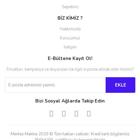
Sepetiniz
BİZ KİMİZ ?
Hakkımızda
Kurucumuz
İletişim
E-Bültene Kayıt Ol!
Fırsatları, kampanya ve duyuruları ile ilgili e-posta almak ister misiniz?
EKLE
Bizi Sosyal Ağlarda Takip Edin
Merkez Makina 2020 © Tüm hakları saklıdır. Kredi kartı bilgileriniz