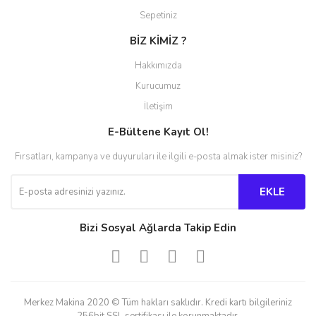
Sepetiniz
BİZ KİMİZ ?
Hakkımızda
Kurucumuz
İletişim
E-Bültene Kayıt Ol!
Fırsatları, kampanya ve duyuruları ile ilgili e-posta almak ister misiniz?
EKLE
Bizi Sosyal Ağlarda Takip Edin
Merkez Makina 2020 © Tüm hakları saklıdır. Kredi kartı bilgileriniz