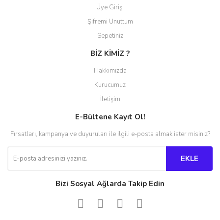
Üye Girişi
Şifremi Unuttum
Sepetiniz
BİZ KİMİZ ?
Hakkımızda
Kurucumuz
İletişim
E-Bültene Kayıt Ol!
Fırsatları, kampanya ve duyuruları ile ilgili e-posta almak ister misiniz?
EKLE
Bizi Sosyal Ağlarda Takip Edin