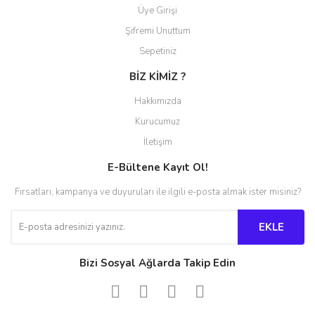
Üye Girişi
Şifremi Unuttum
Sepetiniz
BİZ KİMİZ ?
Hakkımızda
Kurucumuz
İletişim
E-Bültene Kayıt Ol!
Fırsatları, kampanya ve duyuruları ile ilgili e-posta almak ister misiniz?
EKLE
Bizi Sosyal Ağlarda Takip Edin