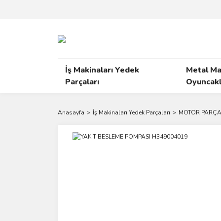
İş Makinaları Yedek
Metal Ma
Parçaları
Oyuncakl
Anasayfa
İş Makinaları Yedek Parçaları
MOTOR PARÇA